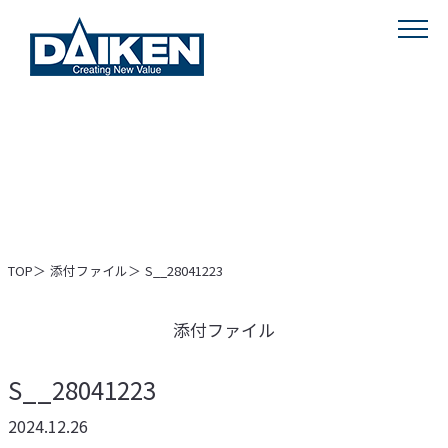
MENU
TOP
添付ファイル
S__28041223
添付ファイル
S__28041223
2024.12.26