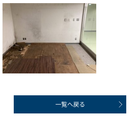
一覧へ戻る