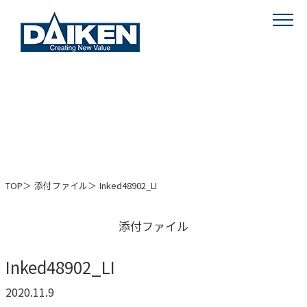
MENU
TOP
添付ファイル
Inked48902_LI
添付ファイル
Inked48902_LI
2020.11.9