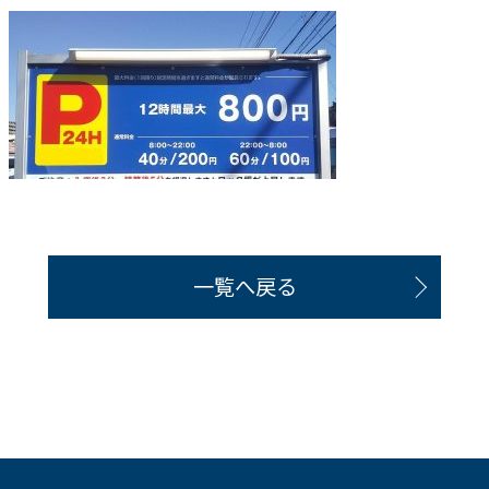
一覧へ戻る