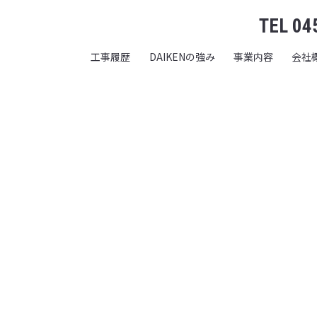
TEL 04
工事履歴
DAIKENの強み
事業内容
会社