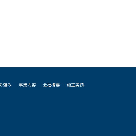
Nの強み
事業内容
会社概要
施工実績