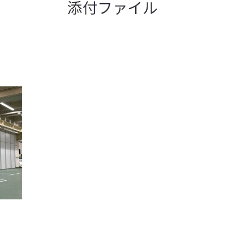
添付ファイル