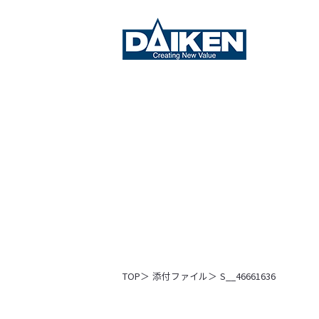
TOP
添付ファイル
S__46661636