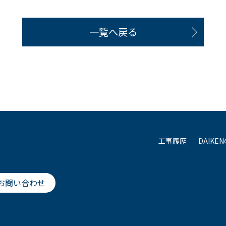
一覧へ戻る
工事履歴
DAIKE
お問い合わせ