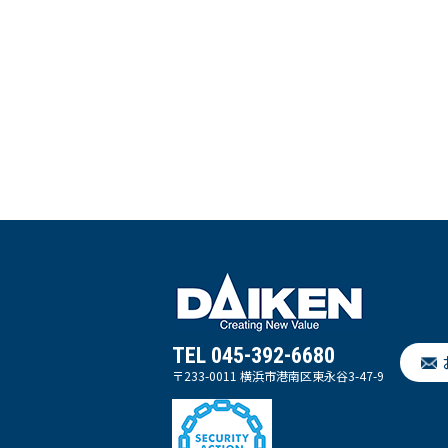
TEL 045-392-6680
〒233-0011 横浜市港南区東永谷3-47-9