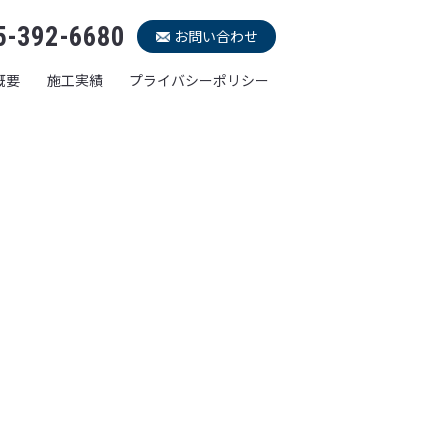
5-392-6680
お問い合わせ
概要
施工実績
プライバシーポリシー