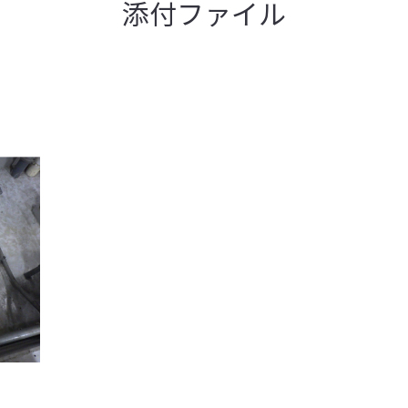
添付ファイル