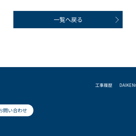
一覧へ戻る
工事履歴
DAIKE
お問い合わせ