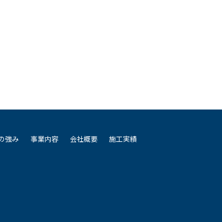
Nの強み
事業内容
会社概要
施工実績