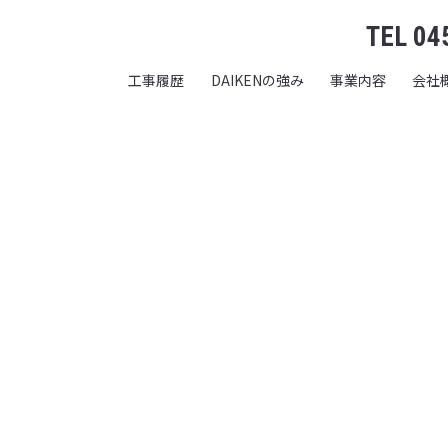
TEL 04
工事履歴
DAIKENの強み
事業内容
会社