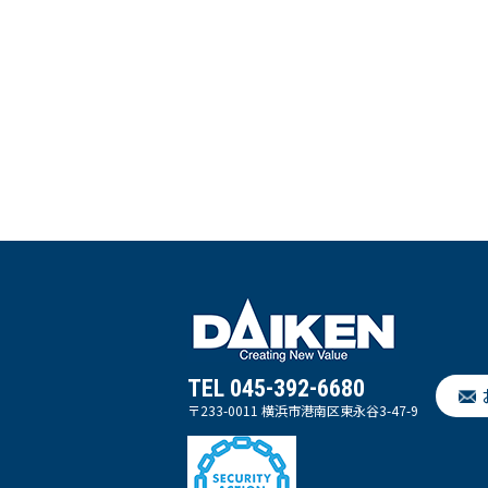
TEL 045-392-6680
〒233-0011 横浜市港南区東永谷3-47-9