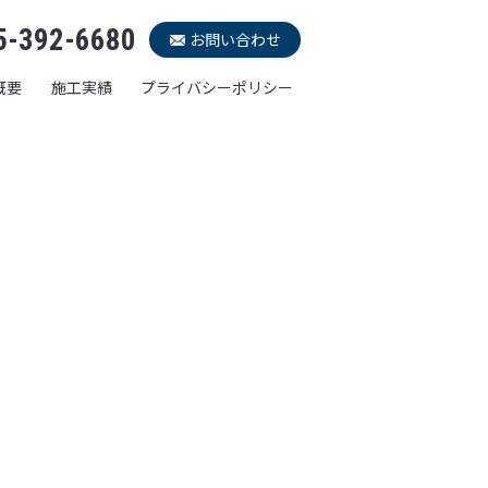
5-392-6680
お問い合わせ
概要
施工実績
プライバシーポリシー