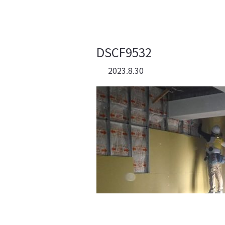
DSCF9532
2023.8.30