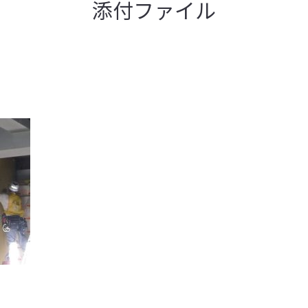
添付ファイル