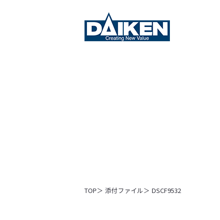
TOP
添付ファイル
DSCF9532