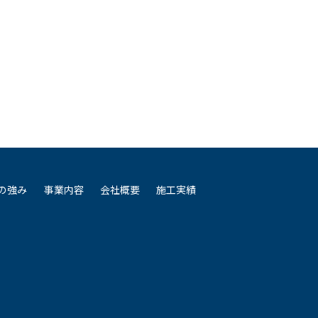
Nの強み
事業内容
会社概要
施工実績