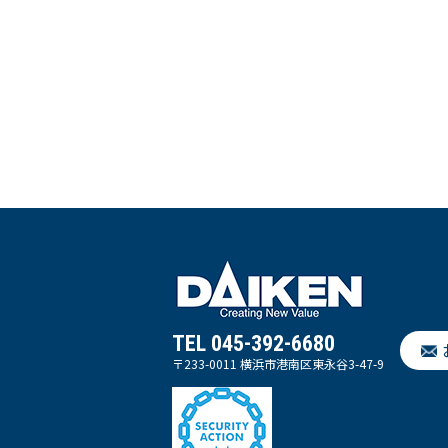
TEL 045-392-6680
〒233-0011 横浜市港南区東永谷3-47-9