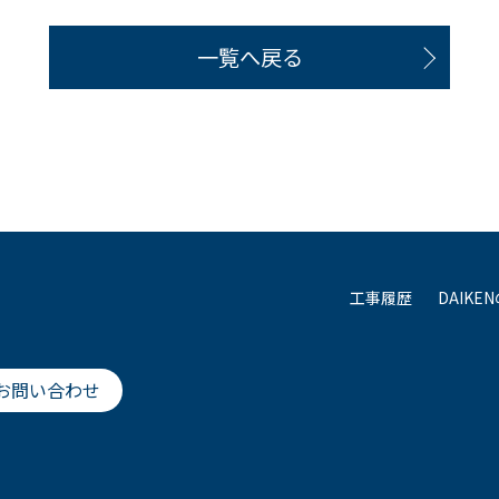
一覧へ戻る
工事履歴
DAIKE
お問い合わせ