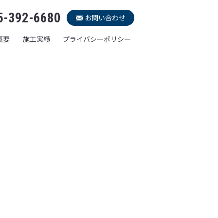
5-392-6680
お問い合わせ
概要
施工実績
プライバシーポリシー