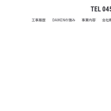
TEL 04
工事履歴
DAIKENの強み
事業内容
会社