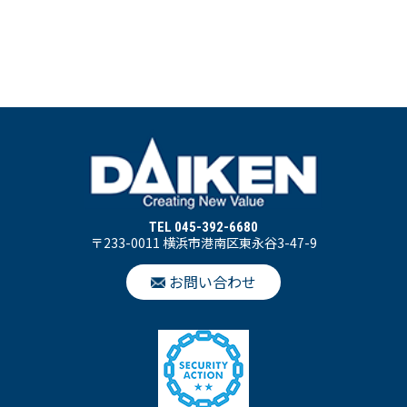
TEL 045-392-6680
〒233-0011 横浜市港南区東永谷3-47-9
お問い合わせ