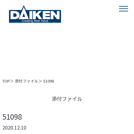
MENU
TOP
添付ファイル
51098
添付ファイル
51098
2020.12.10