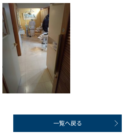
一覧へ戻る