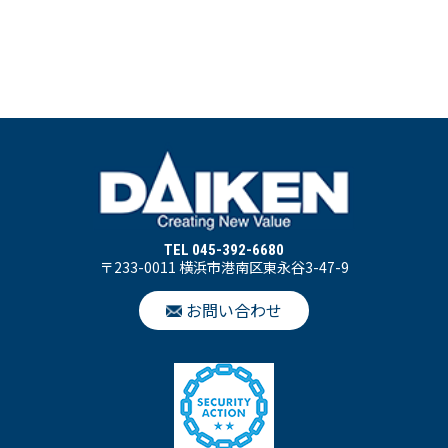
TEL 045-392-6680
〒233-0011 横浜市港南区東永谷3-47-9
お問い合わせ