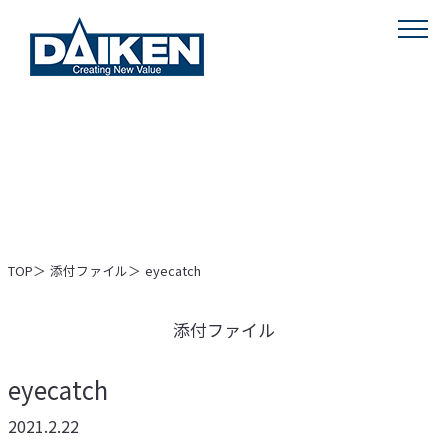
MENU
TOP
添付ファイル
eyecatch
添付ファイル
eyecatch
2021.2.22