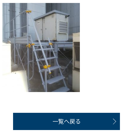
一覧へ戻る