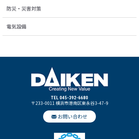
防災・災害対策
電気設備
TEL 045-392-6680
〒233-0011 横浜市港南区東永谷3-47-9
お問い合わせ