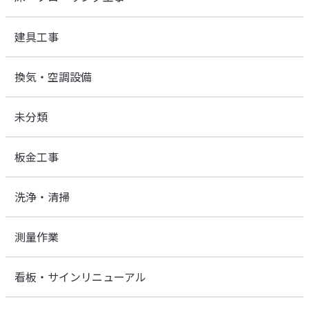
建具工事
換気・空調設備
未分類
板金工事
洗浄・清掃
測量作業
看板・サインリニューアル