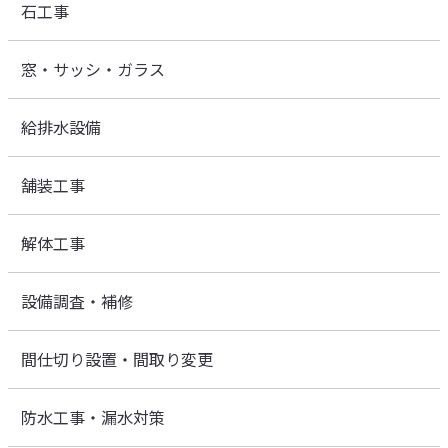
石工事
窓・サッシ・ガラス
給排水設備
舗装工事
解体工事
設備調査・補修
間仕切り設置・間取り変更
防水工事・漏水対策