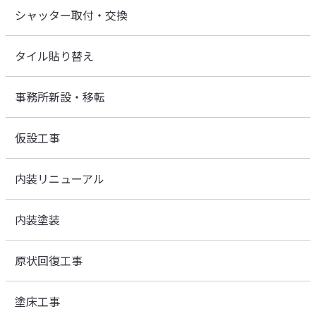
シャッター取付・交換
タイル貼り替え
事務所新設・移転
仮設工事
内装リニューアル
内装塗装
原状回復工事
塗床工事