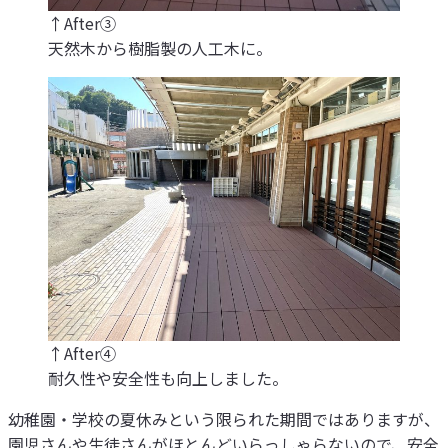
↑After③
天然木から樹脂製の人工木に。
↑After④
耐久性や安全性も向上しました。
幼稚園・学校の夏休みという限られた期間ではありますが、
園児さんや生徒さんがほとんどいらっしゃらないので、安全