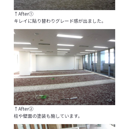
↑After①
キレイに貼り替わりグレード感が出ました。
↑After②
柱や壁面の塗装も施しています。