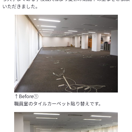
いただきました。
↑Before①
職員室のタイルカーペット貼り替えです。