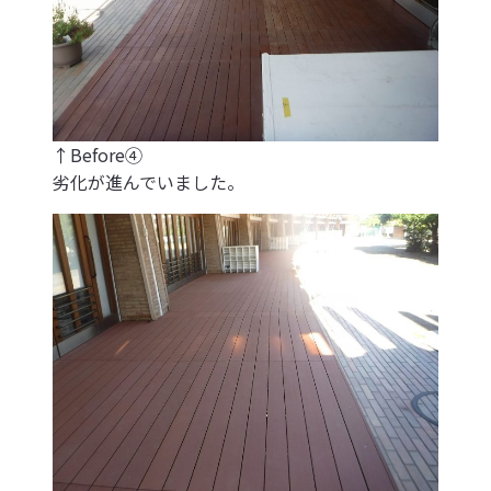
↑Before④
劣化が進んでいました。