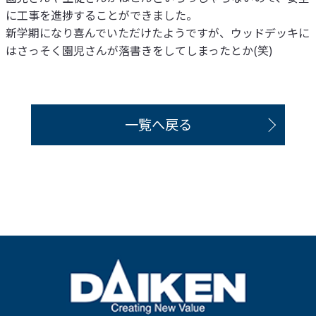
に工事を進捗することができました。
新学期になり喜んでいただけたようですが、ウッドデッキに
はさっそく園児さんが落書きをしてしまったとか(笑)
一覧へ戻る