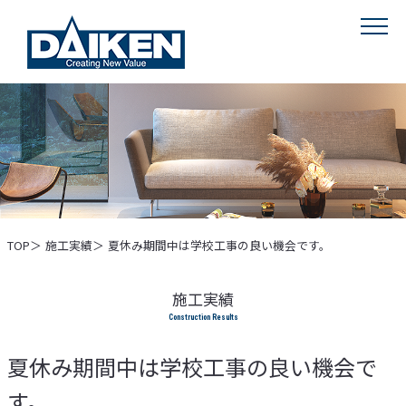
MENU
TOP
施工実績
夏休み期間中は学校工事の良い機会です。
施工実績
夏休み期間中は学校工事の良い機会で
す。